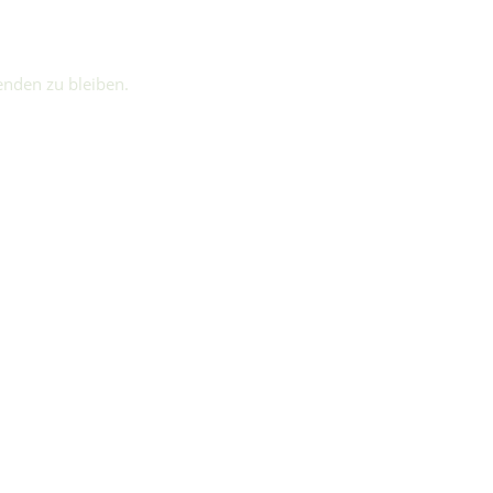
enden zu bleiben.