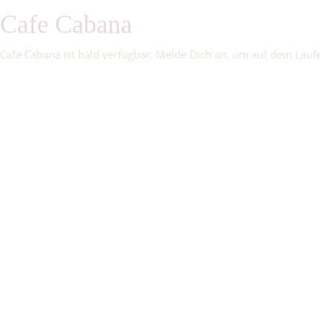
Cafe Cabana
Café Cabana ist bald verfügbar. Melde Dich an, um auf dem Lauf
Anmelden